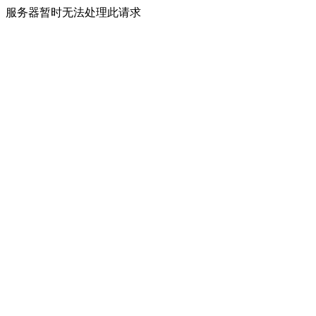
服务器暂时无法处理此请求