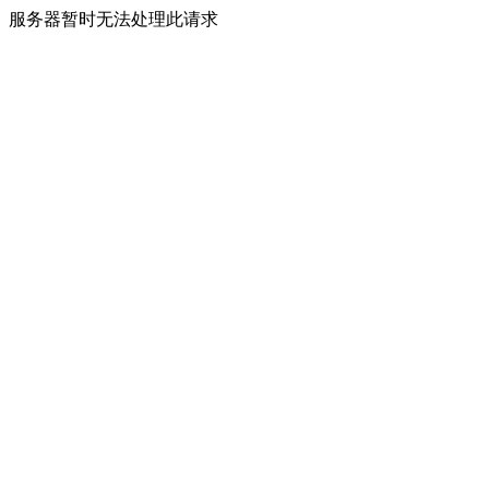
服务器暂时无法处理此请求