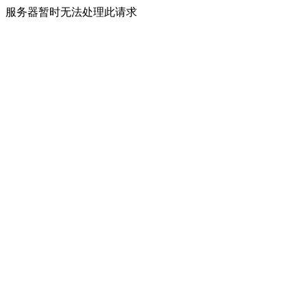
服务器暂时无法处理此请求