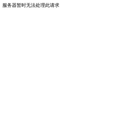
服务器暂时无法处理此请求